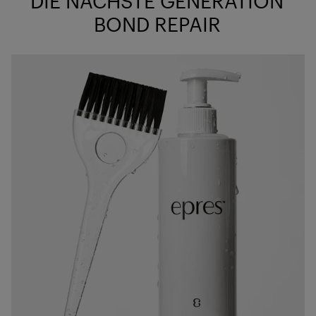
DIE NÄCHSTE GENERATION
BOND REPAIR