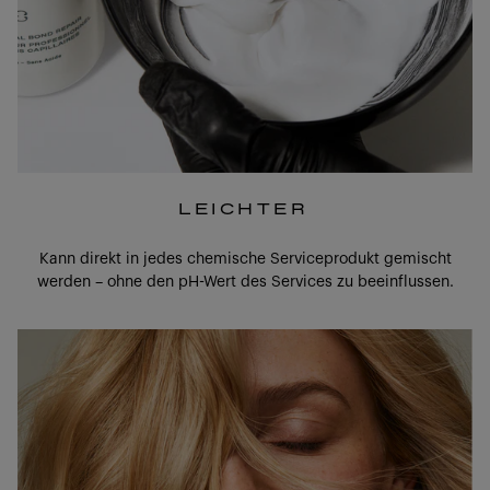
LEICHTER
Kann direkt in jedes chemische Serviceprodukt gemischt
werden – ohne den pH-Wert des Services zu beeinflussen.