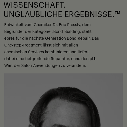
WISSENSCHAFT.
UNGLAUBLICHE ERGEBNISSE.™
Entwickelt vom Chemiker Dr. Eric Pressly, dem
Begründer der Kategorie „Bond-Building, steht
epres für die nächste Generation Bond Repair. Das
One-step-Treatment lässt sich mit allen
chemischen Services kombinieren und liefert
dabei eine tiefgreifende Reparatur, ohne den pH-
Wert der Salon-Anwendungen zu verändern.