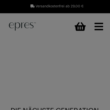
Versandkostenfrei ab 29,00 €
×