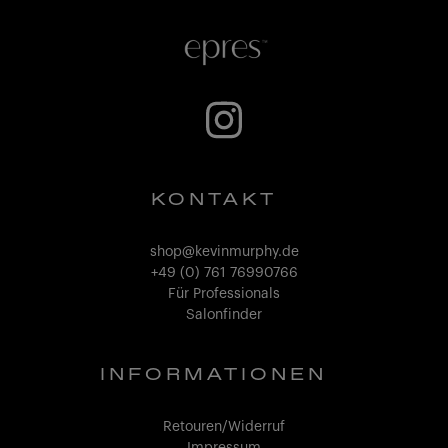
KONTAKT
shop@kevinmurphy.de
+49 (0) 761 76990766
Für Professionals
Salonfinder
INFORMATIONEN
Retouren/Widerruf
Impressum