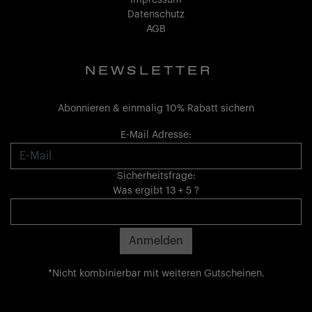
Datenschutz
AGB
NEWSLETTER
Abonnieren & einmalig 10% Rabatt sichern
E-Mail Adresse:
Sicherheitsfrage:
Was ergibt 13 + 5 ?
*Nicht kombinierbar mit weiteren Gutscheinen.