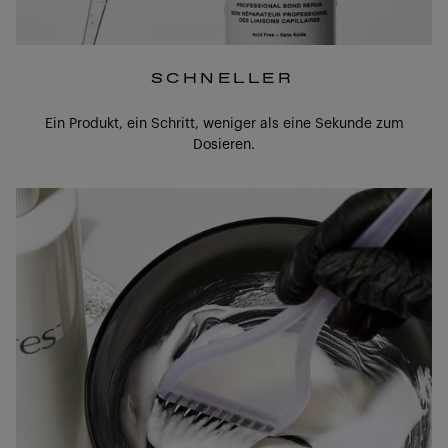
SCHNELLER
Ein Produkt, ein Schritt, weniger als eine Sekunde zum
Dosieren.