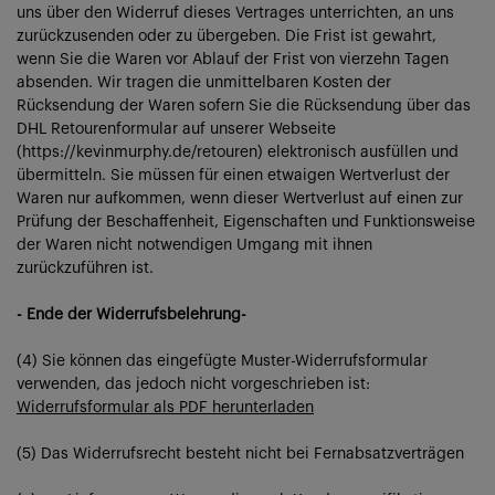
uns über den Widerruf dieses Vertrages unterrichten, an uns
zurückzusenden oder zu übergeben. Die Frist ist gewahrt,
wenn Sie die Waren vor Ablauf der Frist von vierzehn Tagen
absenden. Wir tragen die unmittelbaren Kosten der
Rücksendung der Waren sofern Sie die Rücksendung über das
DHL Retourenformular auf unserer Webseite
(https://kevinmurphy.de/retouren) elektronisch ausfüllen und
übermitteln. Sie müssen für einen etwaigen Wertverlust der
Waren nur aufkommen, wenn dieser Wertverlust auf einen zur
Prüfung der Beschaffenheit, Eigenschaften und Funktionsweise
der Waren nicht notwendigen Umgang mit ihnen
zurückzuführen ist.
- Ende der Widerrufsbelehrung-
(4) Sie können das eingefügte Muster-Widerrufsformular
verwenden, das jedoch nicht vorgeschrieben ist:
Widerrufsformular als PDF herunterladen
(5) Das Widerrufsrecht besteht nicht bei Fernabsatzverträgen