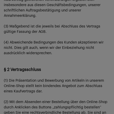
insbesondere aus diesen Geschäftsbedingungen, unserer
schriftlichen Auftragsbestätigung und unserer
Annahmeerklärung.
(3) Maßgebend ist die jeweils bei Abschluss des Vertrags
gültige Fassung der AGB.
(4) Abweichende Bedingungen des Kunden akzeptieren wir
nicht. Dies gilt auch, wenn wir der Einbeziehung nicht
ausdrücklich widersprechen.
§ 2 Vertragsschluss
(1) Die Präsentation und Bewerbung von Artikeln in unserem
Online-Shop stellt kein bindendes Angebot zum Abschluss
eines Kaufvertrags dar.
(2) Mit dem Absenden einer Bestellung über den Online-Shop
durch Anklicken des Buttons „zahlungspflichtig bestellen“
geben Sie eine rechtsverbindliche Bestellung ab. Sie sind an