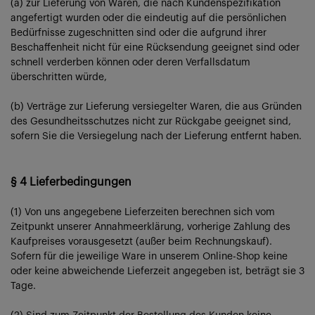
(a) zur Lieferung von Waren, die nach Kundenspezifikation
angefertigt wurden oder die eindeutig auf die persönlichen
Bedürfnisse zugeschnitten sind oder die aufgrund ihrer
Beschaffenheit nicht für eine Rücksendung geeignet sind oder
schnell verderben können oder deren Verfallsdatum
überschritten würde,
(b) Verträge zur Lieferung versiegelter Waren, die aus Gründen
des Gesundheitsschutzes nicht zur Rückgabe geeignet sind,
sofern Sie die Versiegelung nach der Lieferung entfernt haben.
§ 4 Lieferbedingungen
(1) Von uns angegebene Lieferzeiten berechnen sich vom
Zeitpunkt unserer Annahmeerklärung, vorherige Zahlung des
Kaufpreises vorausgesetzt (außer beim Rechnungskauf).
Sofern für die jeweilige Ware in unserem Online-Shop keine
oder keine abweichende Lieferzeit angegeben ist, beträgt sie 3
Tage.