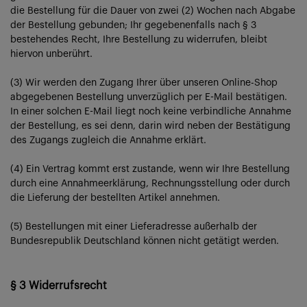
die Bestellung für die Dauer von zwei (2) Wochen nach Abgabe
der Bestellung gebunden; Ihr gegebenenfalls nach § 3
bestehendes Recht, Ihre Bestellung zu widerrufen, bleibt
hiervon unberührt.
(3) Wir werden den Zugang Ihrer über unseren Online-Shop
abgegebenen Bestellung unverzüglich per E-Mail bestätigen.
In einer solchen E-Mail liegt noch keine verbindliche Annahme
der Bestellung, es sei denn, darin wird neben der Bestätigung
des Zugangs zugleich die Annahme erklärt.
(4) Ein Vertrag kommt erst zustande, wenn wir Ihre Bestellung
durch eine Annahmeerklärung, Rechnungsstellung oder durch
die Lieferung der bestellten Artikel annehmen.
(5) Bestellungen mit einer Lieferadresse außerhalb der
Bundesrepublik Deutschland können nicht getätigt werden.
§ 3 Widerrufsrecht