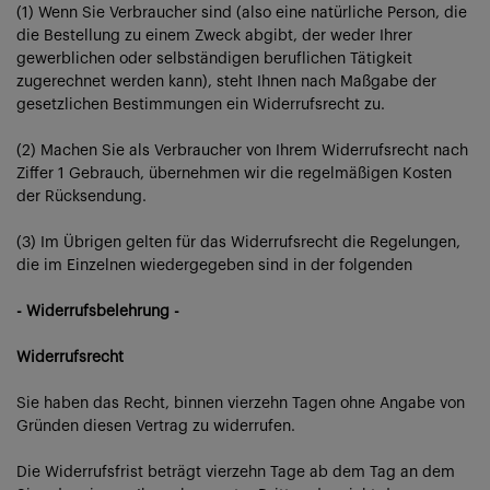
(1) Wenn Sie Verbraucher sind (also eine natürliche Person, die
die Bestellung zu einem Zweck abgibt, der weder Ihrer
gewerblichen oder selbständigen beruflichen Tätigkeit
zugerechnet werden kann), steht Ihnen nach Maßgabe der
gesetzlichen Bestimmungen ein Widerrufsrecht zu.
(2) Machen Sie als Verbraucher von Ihrem Widerrufsrecht nach
Ziffer 1 Gebrauch, übernehmen wir die regelmäßigen Kosten
der Rücksendung.
(3) Im Übrigen gelten für das Widerrufsrecht die Regelungen,
die im Einzelnen wiedergegeben sind in der folgenden
- Widerrufsbelehrung -
Widerrufsrecht
Sie haben das Recht, binnen vierzehn Tagen ohne Angabe von
Gründen diesen Vertrag zu widerrufen.
Die Widerrufsfrist beträgt vierzehn Tage ab dem Tag an dem