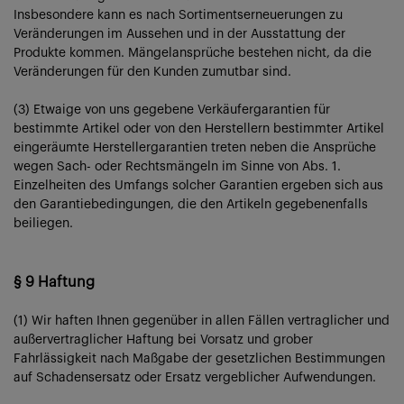
Insbesondere kann es nach Sortimentserneuerungen zu
Veränderungen im Aussehen und in der Ausstattung der
Produkte kommen. Mängelansprüche bestehen nicht, da die
Veränderungen für den Kunden zumutbar sind.
(3) Etwaige von uns gegebene Verkäufergarantien für
bestimmte Artikel oder von den Herstellern bestimmter Artikel
eingeräumte Herstellergarantien treten neben die Ansprüche
wegen Sach- oder Rechtsmängeln im Sinne von Abs. 1.
Einzelheiten des Umfangs solcher Garantien ergeben sich aus
den Garantiebedingungen, die den Artikeln gegebenenfalls
beiliegen.
§ 9 Haftung
(1) Wir haften Ihnen gegenüber in allen Fällen vertraglicher und
außervertraglicher Haftung bei Vorsatz und grober
Fahrlässigkeit nach Maßgabe der gesetzlichen Bestimmungen
auf Schadensersatz oder Ersatz vergeblicher Aufwendungen.