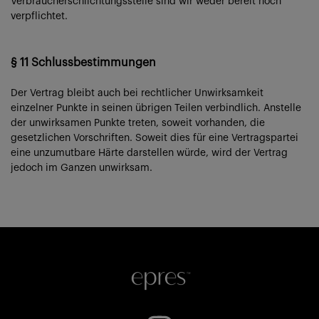
Verbraucherschlichtungsstelle sind wir weder bereit noch
verpflichtet.
§ 11 Schlussbestimmungen
Der Vertrag bleibt auch bei rechtlicher Unwirksamkeit
einzelner Punkte in seinen übrigen Teilen verbindlich. Anstelle
der unwirksamen Punkte treten, soweit vorhanden, die
gesetzlichen Vorschriften. Soweit dies für eine Vertragspartei
eine unzumutbare Härte darstellen würde, wird der Vertrag
jedoch im Ganzen unwirksam.