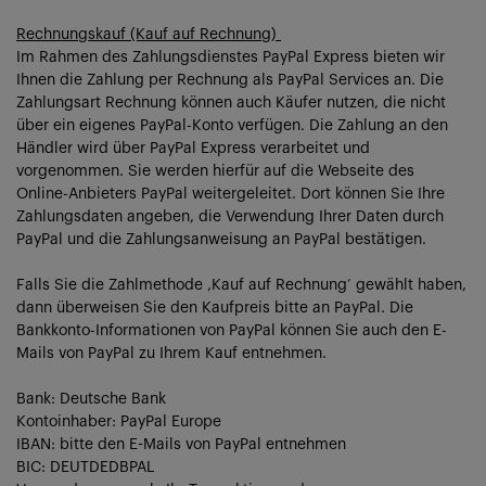
Rechnungskauf (Kauf auf Rechnung)
Im Rahmen des Zahlungsdienstes PayPal Express bieten wir
Ihnen die Zahlung per Rechnung als PayPal Services an. Die
Zahlungsart Rechnung können auch Käufer nutzen, die nicht
über ein eigenes PayPal-Konto verfügen. Die Zahlung an den
Händler wird über PayPal Express verarbeitet und
vorgenommen. Sie werden hierfür auf die Webseite des
Online-Anbieters PayPal weitergeleitet. Dort können Sie Ihre
Zahlungsdaten angeben, die Verwendung Ihrer Daten durch
PayPal und die Zahlungsanweisung an PayPal bestätigen.
Falls Sie die Zahlmethode ‚Kauf auf Rechnung‘ gewählt haben,
dann überweisen Sie den Kaufpreis bitte an PayPal. Die
Bankkonto-Informationen von PayPal können Sie auch den E-
Mails von PayPal zu Ihrem Kauf entnehmen.
Bank: Deutsche Bank
Kontoinhaber: PayPal Europe
IBAN: bitte den E-Mails von PayPal entnehmen
BIC: DEUTDEDBPAL