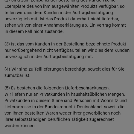
(2) Sind zum Zeitpunkt der Bestellung des Kunden keine
Exemplare des von ihm ausgewählten Produkts verfügbar, so
teilen wir dies dem Kunden in der Auftragsbestätigung
unverzüglich mit. Ist das Produkt dauerhaft nicht lieferbar,
sehen wir von einer Annahmeerklärung ab. Ein Vertrag kommt
in diesem Fall nicht zustande.
(3) Ist das vom Kunden in der Bestellung bezeichnete Produkt
nur vorübergehend nicht verfügbar, teilen wir dies dem Kunden
unverzüglich in der Auftragsbestätigung mit.
(4) Wir sind zu Teillieferungen berechtigt, soweit dies für Sie
zumutbar ist.
(5) Es bestehen die folgenden Lieferbeschränkungen:
Wir liefern nur an Privatkunden in haushaltsüblichen Mengen.
Privatkunden in diesem Sinne sind Personen mit Wohnsitz und
Lieferadresse in der Bundesrepublik Deutschland, soweit die
von ihnen bestellten Waren weder ihrer gewerblichen noch
ihrer selbstständigen beruflichen Tätigkeit zugerechnet
werden können.