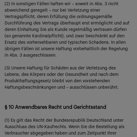
(2) In sonstigen Fällen haften wir – soweit in Abs. 3 nicht
abweichend geregelt – nur bei Verletzung einer
Vertragspflicht, deren Erfüllung die ordnungsgemäße
Durchführung des Vertrags überhaupt erst ermöglicht und auf
deren Einhaltung Sie als Kunde regelmäßig vertrauen dürfen
(so genannte Kardinalpflicht), und zwar beschränkt auf den
Ersatz des vorhersehbaren und typischen Schadens. In allen
übrigen Fällen ist unsere Haftung vorbehaltlich der Regelung
in Abs. 3 ausgeschlossen.
(3) Unsere Haftung für Schäden aus der Verletzung des
Lebens, des Körpers oder der Gesundheit und nach dem
Produkthaftungsgesetz bleibt von den vorstehenden
Haftungsbeschränkungen und – ausschlüssen unberührt.
§ 10 Anwendbares Recht und Gerichtsstand
(1) Es gilt das Recht der Bundesrepublik Deutschland unter
Ausschluss des UN-Kaufrechts. Wenn Sie die Bestellung als
Verbraucher abgegeben haben und zum Zeitpunkt Ihrer