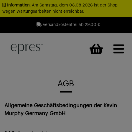
🗓️
Information:
Am Samstag, dem 08.08.2026 ist der Shop
×
wegen Wartungsarbeiten nicht erreichbar.
Versandkostenfrei ab 29,00 €
AGB
Allgemeine Geschäftsbedingungen der Kevin
Murphy Germany GmbH