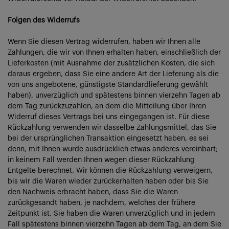
Folgen des Widerrufs
Wenn Sie diesen Vertrag widerrufen, haben wir Ihnen alle
Zahlungen, die wir von Ihnen erhalten haben, einschließlich der
Lieferkosten (mit Ausnahme der zusätzlichen Kosten, die sich
daraus ergeben, dass Sie eine andere Art der Lieferung als die
von uns angebotene, günstigste Standardlieferung gewählt
haben), unverzüglich und spätestens binnen vierzehn Tagen ab
dem Tag zurückzuzahlen, an dem die Mitteilung über Ihren
Widerruf dieses Vertrags bei uns eingegangen ist. Für diese
Rückzahlung verwenden wir dasselbe Zahlungsmittel, das Sie
bei der ursprünglichen Transaktion eingesetzt haben, es sei
denn, mit Ihnen wurde ausdrücklich etwas anderes vereinbart;
in keinem Fall werden Ihnen wegen dieser Rückzahlung
Entgelte berechnet. Wir können die Rückzahlung verweigern,
bis wir die Waren wieder zurückerhalten haben oder bis Sie
den Nachweis erbracht haben, dass Sie die Waren
zurückgesandt haben, je nachdem, welches der frühere
Zeitpunkt ist. Sie haben die Waren unverzüglich und in jedem
Fall spätestens binnen vierzehn Tagen ab dem Tag, an dem Sie