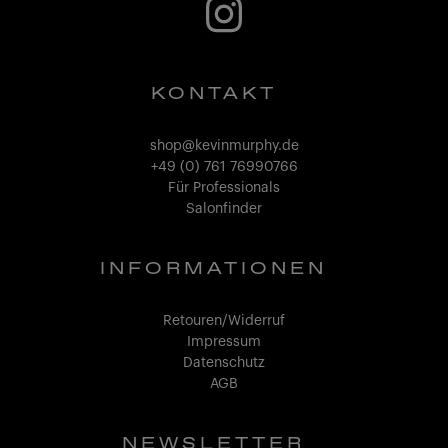
KONTAKT
shop@kevinmurphy.de
+49 (0) 761 76990766
Für Professionals
Salonfinder
INFORMATIONEN
Retouren/Widerruf
Impressum
Datenschutz
AGB
NEWSLETTER