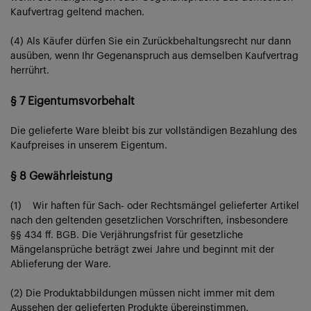
Kaufvertrag geltend machen.
(4) Als Käufer dürfen Sie ein Zurückbehaltungsrecht nur dann
ausüben, wenn Ihr Gegenanspruch aus demselben Kaufvertrag
herrührt.
§ 7 Eigentumsvorbehalt
Die gelieferte Ware bleibt bis zur vollständigen Bezahlung des
Kaufpreises in unserem Eigentum.
§ 8 Gewährleistung
(1) Wir haften für Sach- oder Rechtsmängel gelieferter Artikel
nach den geltenden gesetzlichen Vorschriften, insbesondere
§§ 434 ff. BGB. Die Verjährungsfrist für gesetzliche
Mängelansprüche beträgt zwei Jahre und beginnt mit der
Ablieferung der Ware.
(2) Die Produktabbildungen müssen nicht immer mit dem
Aussehen der gelieferten Produkte übereinstimmen.